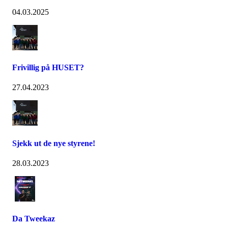
04.03.2025
Frivillig på HUSET?
27.04.2023
Sjekk ut de nye styrene!
28.03.2023
Da Tweekaz