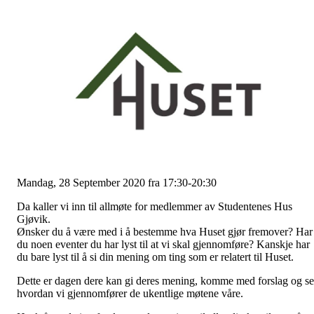
Mandag, 28 September 2020 fra 17:30-20:30
Da kaller vi inn til allmøte for medlemmer av Studentenes Hus
Gjøvik.
Ønsker du å være med i å bestemme hva Huset gjør fremover? Har
du noen eventer du har lyst til at vi skal gjennomføre? Kanskje har
du bare lyst til å si din mening om ting som er relatert til Huset.
Dette er dagen dere kan gi deres mening, komme med forslag og se
hvordan vi gjennomfører de ukentlige møtene våre.