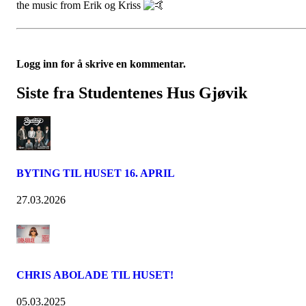
the music from Erik og Kriss
Logg inn for å skrive en kommentar.
Siste fra Studentenes Hus Gjøvik
BYTING TIL HUSET 16. APRIL
27.03.2026
CHRIS ABOLADE TIL HUSET!
05.03.2025