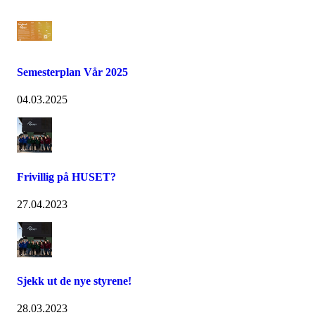
Semesterplan Vår 2025
04.03.2025
Frivillig på HUSET?
27.04.2023
Sjekk ut de nye styrene!
28.03.2023