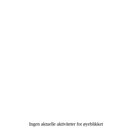
Ingen aktuelle aktiviteter for øyeblikket