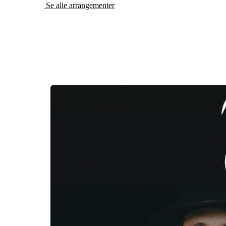
Se alle arrangementer