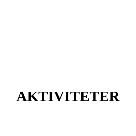
AKTIVITETER