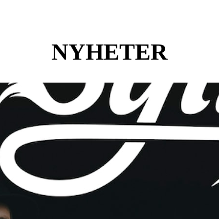
NYHETER