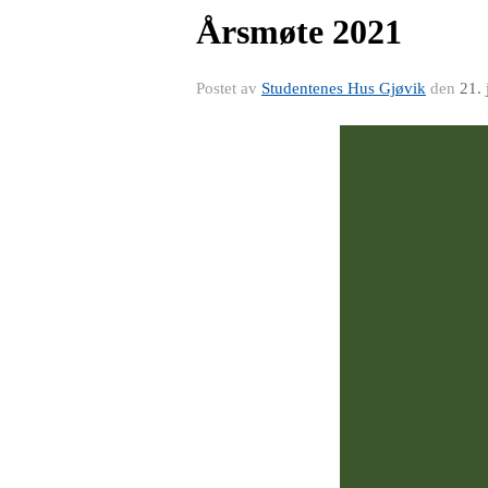
Årsmøte 2021
Postet av
Studentenes Hus Gjøvik
den
21.