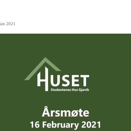
 jan 2021