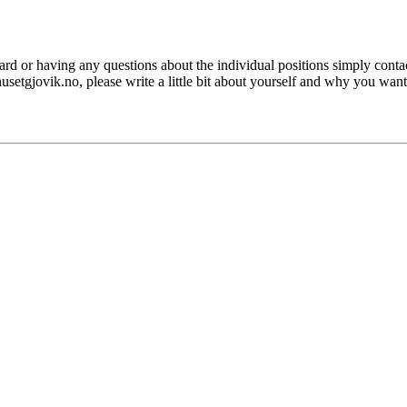
ard or having any questions about the individual positions simply contac
usetgjovik.no, please write a little bit about yourself and why you want 